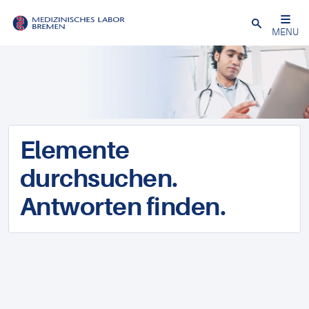
Schließen
MENU
Elemente
durchsuchen.
Antworten finden.