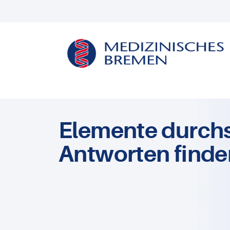
Elemente durch
Antworten finde