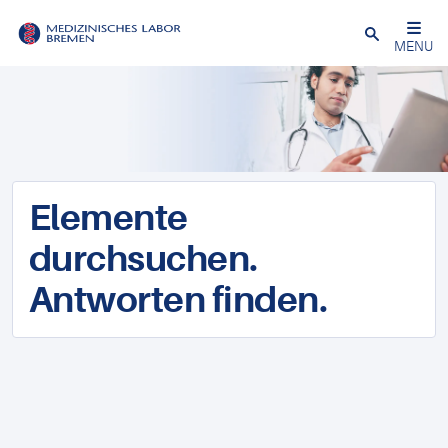
Schließen
MENU
Elemente
durchsuchen.
Antworten finden.