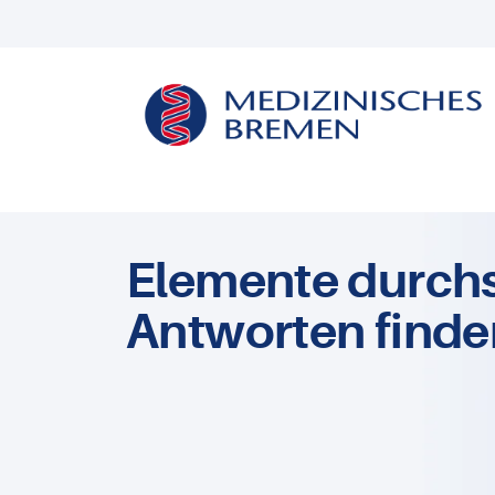
Elemente durch
Antworten finde