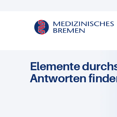
Elemente durch
Antworten finde