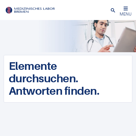
Schließen
MENU
Elemente
durchsuchen.
Antworten finden.