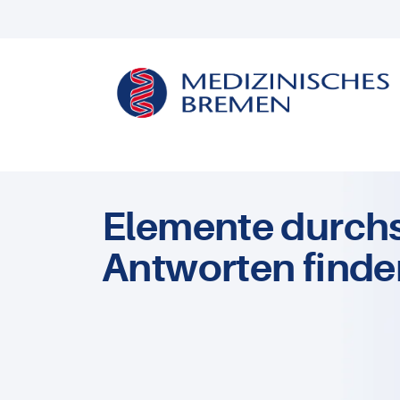
Elemente durch
Antworten finde