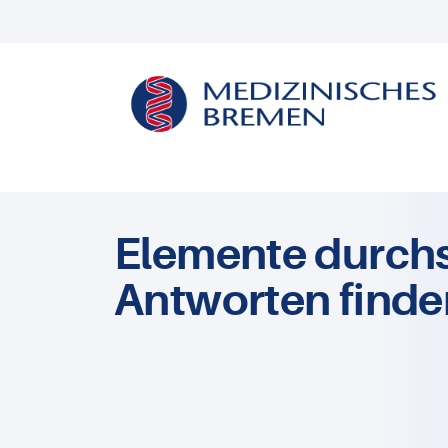
Elemente durch
Antworten finde