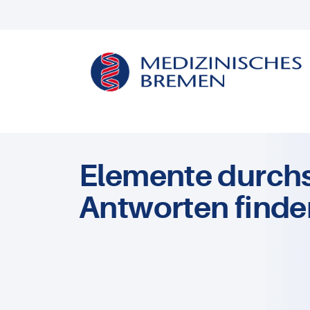
Elemente durch
Antworten finde