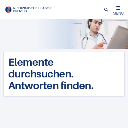
Schließen
MENU
Elemente
durchsuchen.
Antworten finden.