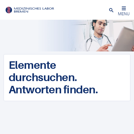
Schließen
MENU
Elemente
durchsuchen.
Antworten finden.