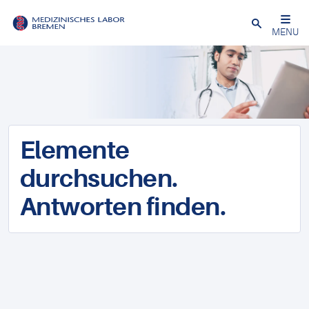
Schließen
MENU
Elemente
durchsuchen.
Antworten finden.