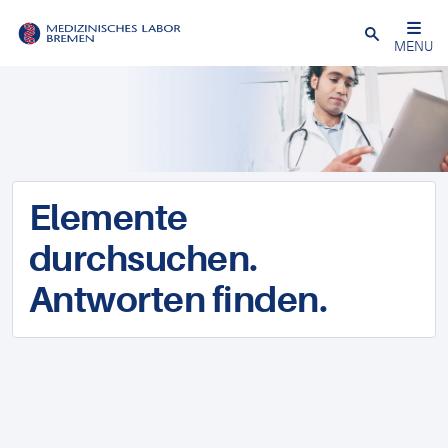
Schließen
MENU
Elemente
durchsuchen.
Antworten finden.