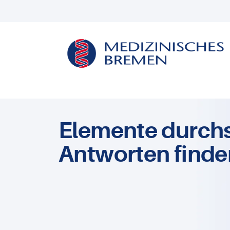
Elemente durch
Antworten finde