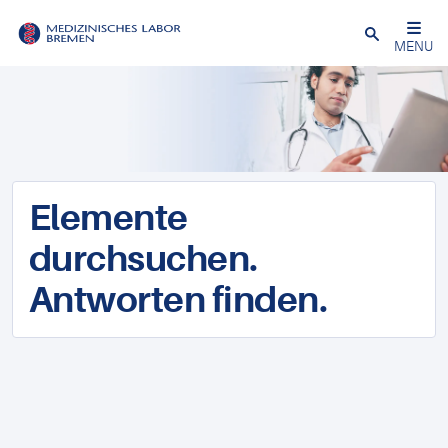
Schließen
MENU
Elemente
durchsuchen.
Antworten finden.