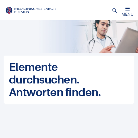
Schließen
MENU
Elemente
durchsuchen.
Antworten finden.