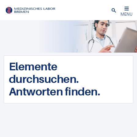
Schließen
MENU
Elemente
durchsuchen.
Antworten finden.