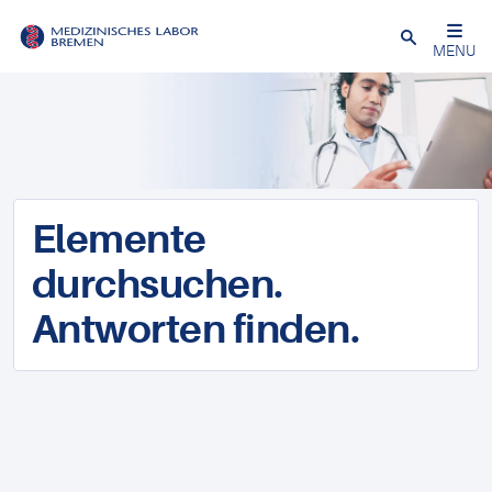
Schließen
MENU
Elemente
durchsuchen.
Antworten finden.