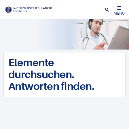
Schließen
MENU
Elemente
durchsuchen.
Antworten finden.