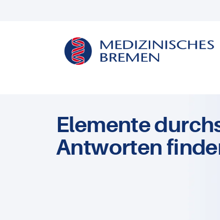
Elemente durch
Antworten finde