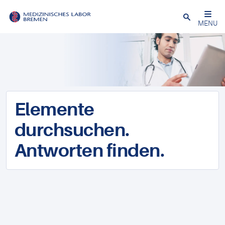
Schließen
MENU
Elemente
durchsuchen.
Antworten finden.