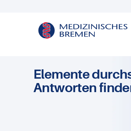
Elemente durch
Antworten finde