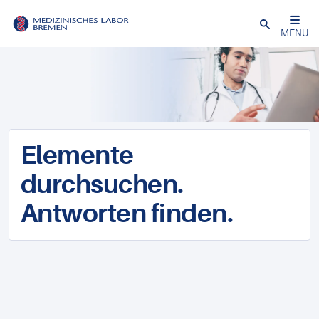
Schließen
MENU
Elemente
durchsuchen.
Antworten finden.