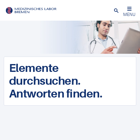
Schließen
MENU
Elemente
durchsuchen.
Antworten finden.