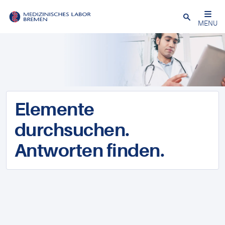
Schließen
MENU
Elemente
durchsuchen.
Antworten finden.