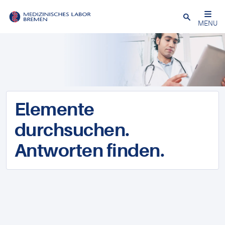
Schließen
MENU
Elemente
durchsuchen.
Antworten finden.