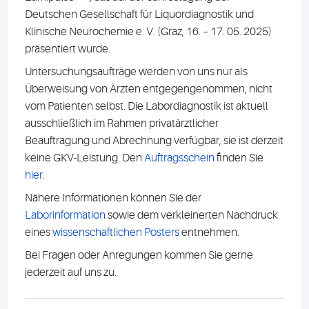
Deutschen Gesellschaft für Liquordiagnostik und
Klinische Neurochemie e. V. (Graz, 16. – 17. 05. 2025)
präsentiert wurde.
Untersuchungsaufträge werden von uns nur als
Überweisung von Ärzten entgegengenommen, nicht
vom Patienten selbst. Die Labordiagnostik ist aktuell
ausschließlich im Rahmen privatärztlicher
Beauftragung und Abrechnung verfügbar, sie ist derzeit
keine GKV-Leistung. Den
Auftragsschein
finden Sie
hier.
Nähere Informationen können Sie der
Laborinformation
sowie dem verkleinerten Nachdruck
eines
wissenschaftlichen Posters
entnehmen.
Bei Fragen oder Anregungen kommen Sie gerne
jederzeit auf uns zu.